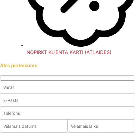
NOPIRKT KLIENTA KARTI (ATLAIDES)
Ātrs pieteikums