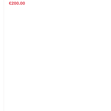
€
200.00