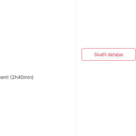
Skatīt detaļas