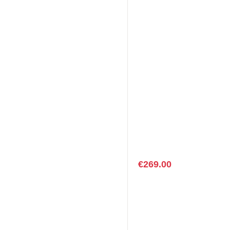
€
269.00