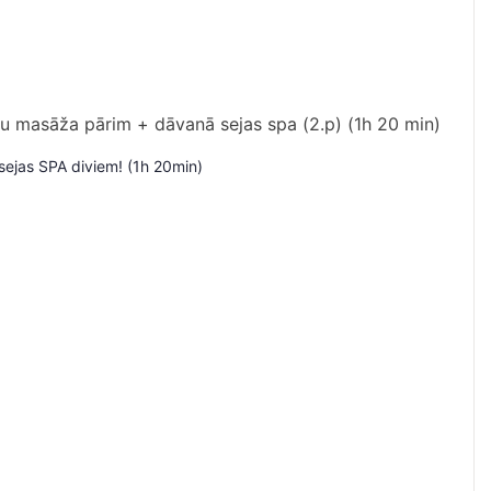
ejas SPA diviem! (1h 20min)