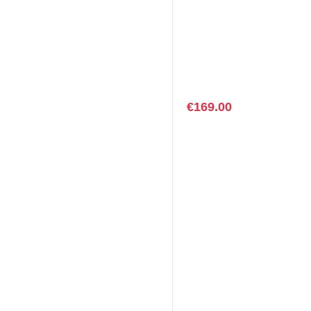
€
169.00