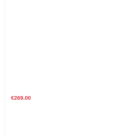
€
269.00