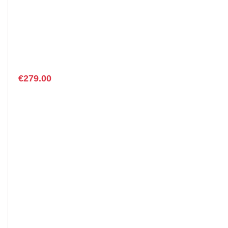
€
279.00