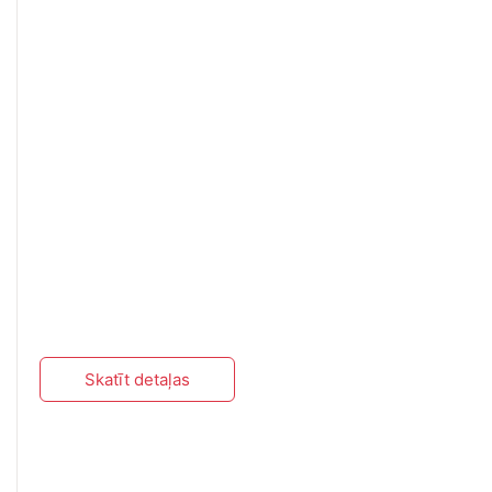
Skatīt detaļas